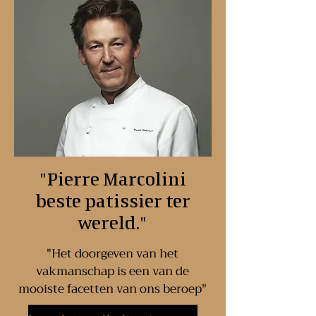
"Pierre Marcolini
beste patissier ter
wereld."
"Het doorgeven van het
vakmanschap is een van de
mooiste facetten van ons beroep"