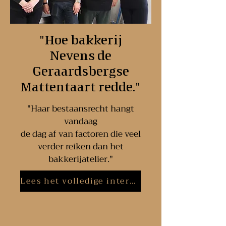
"Hoe bakkerij
Nevens de
Geraardsbergse
Mattentaart redde."
"Haar bestaansrecht hangt
vandaag
de dag af van factoren die veel
verder reiken dan het
bakkerijatelier."
Lees het volledige interview