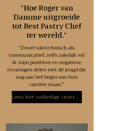
"Hoe Roger van
Damme uitgroeide
tot Best Pastry Chef
ter wereld."
"Zowel vaktechnisch als
communicatief, zelfs zakelijk wil
ik mijn positieve en negatieve
ervaringen delen met de jeugd die
nog aan het begin van hun
carrière staan."
Lees het volledige interview