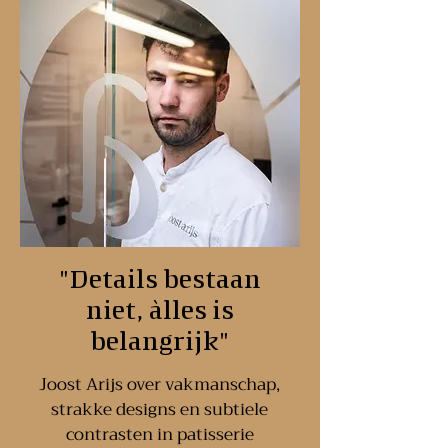
"Details bestaan
niet, àlles is
belangrijk"
Joost Arijs over vakmanschap,
strakke designs en subtiele
contrasten in patisserie