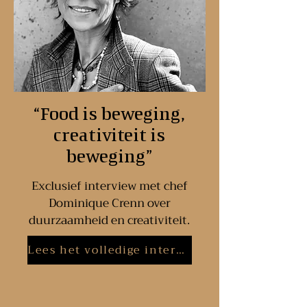
“Food is beweging,
creativiteit is
beweging”
Exclusief interview met chef
Dominique Crenn over
duurzaamheid en creativiteit.
Lees het volledige interview