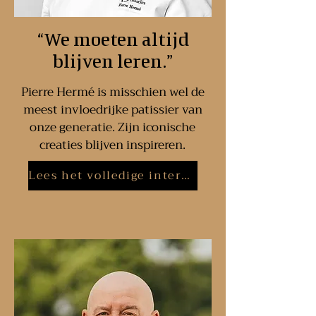
“We moeten altijd
blijven leren.”
Pierre Hermé is misschien wel de
meest invloedrijke patissier van
onze generatie. Zijn iconische
creaties blijven inspireren.
Lees het volledige interview