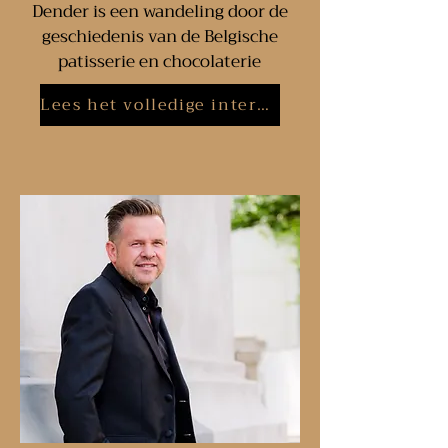
Dender is een wandeling door de
geschiedenis van de Belgische
patisserie en chocolaterie
Lees het volledige interview