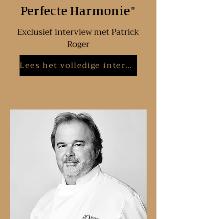
Perfecte Harmonie"
Exclusief interview met Patrick
Roger
Lees het volledige interview