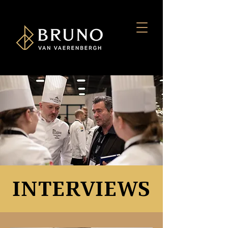
INTERVIEWS