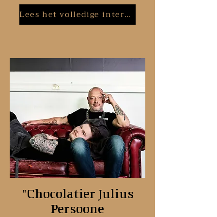
Lees het volledige interview
"Chocolatier Julius
Persoone