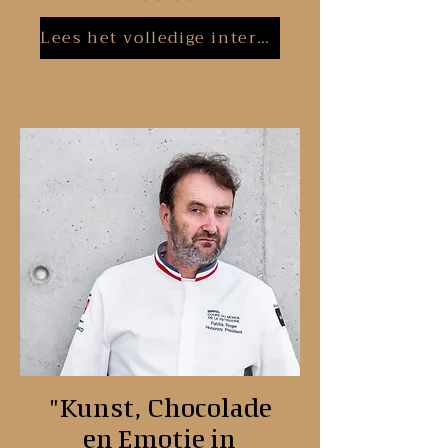
Lees het volledige interview
"Kunst, Chocolade
en Emotie in