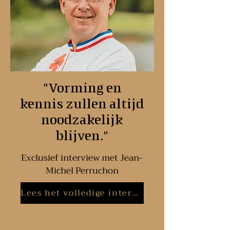
"Vorming en
kennis zullen altijd
noodzakelijk
blijven."
Exclusief interview met Jean-
Michel Perruchon
Lees het volledige interview