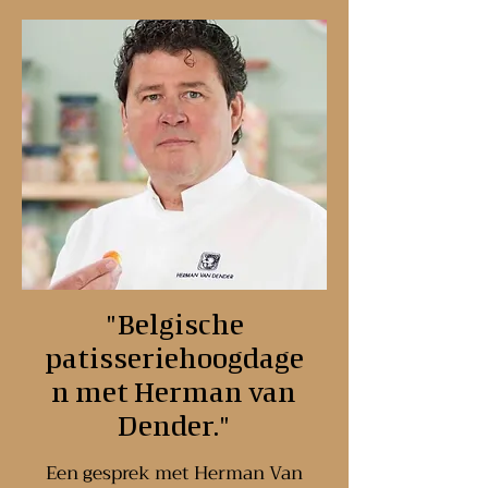
"Belgische
patisseriehoogdage
n met Herman van
Dender."
Een gesprek met Herman Van