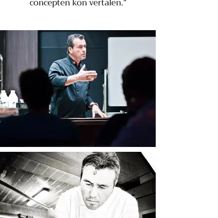
concepten kon vertalen.”