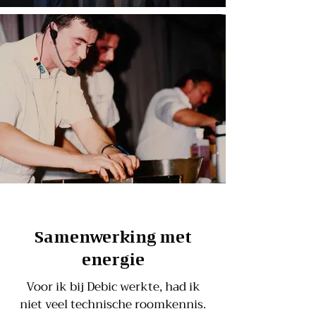
Samenwerking met
energie
Voor ik bij Debic werkte, had ik
niet veel technische roomkennis.