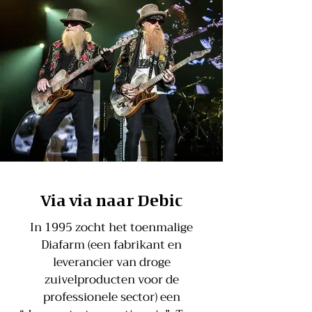
Via via naar Debic
In 1995 zocht het toenmalige
Diafarm (een fabrikant en
leverancier van droge
zuivelproducten voor de
professionele sector) een