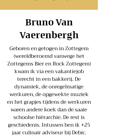
Bruno Van
Vaerenbergh
Geboren en getogen in Zottegem
(wereldberoemd vanwege het
Zottegems Bier en Rock Zottegem)
kwam ik via een vakantiejob
terecht in een bakkerij. De
dynamiek, de onregelmatige
werkuren, de opgewekte muziek
en het grapjes tijdens de werkuren
waren andere koek dan de saaie
schoolse hiërarchie. De rest is
geschiedenis. Intussen ben ik +25
jaar culinair adviseur bij Debic.