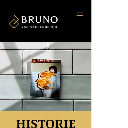
HISTORIE