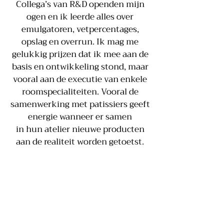
Collega’s van R&D openden mijn
ogen en ik leerde alles over
emulgatoren, vetpercentages,
opslag en overrun. Ik mag me
gelukkig prijzen dat ik mee aan de
basis en ontwikkeling stond, maar
vooral aan de executie van enkele
roomspecialiteiten. Vooral de
samenwerking met patissiers geeft
energie wanneer er samen
in hun atelier nieuwe producten
aan de realiteit worden getoetst.