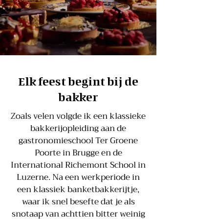
Elk feest begint bij de
bakker
Zoals velen volgde ik een klassieke
bakkerijopleiding aan de
gastronomieschool Ter Groene
Poorte in Brugge en de
International Richemont School in
Luzerne. Na een werkperiode in
een klassiek banketbakkerijtje,
waar ik snel besefte dat je als
snotaap van achttien bitter weinig