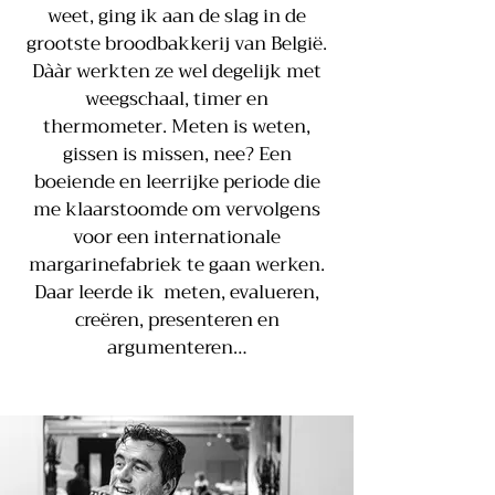
weet, ging ik aan de slag in de
grootste broodbakkerij van België.
Dààr werkten ze wel degelijk met
weegschaal, timer en
thermometer. Meten is weten,
gissen is missen, nee? Een
boeiende en leerrijke periode die
me klaarstoomde om vervolgens
voor een internationale
margarinefabriek te gaan werken.
Daar leerde ik meten, evalueren,
creëren, presenteren en
argumenteren…