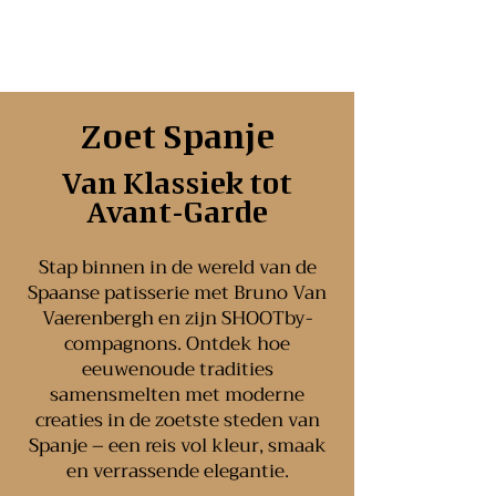
Zoet Spanje
Van Klassiek tot
Avant-Garde
Stap binnen in de wereld van de
Spaanse patisserie met Bruno Van
Vaerenbergh en zijn SHOOTby-
compagnons. Ontdek hoe
eeuwenoude tradities
samensmelten met moderne
creaties in de zoetste steden van
Spanje – een reis vol kleur, smaak
en verrassende elegantie.