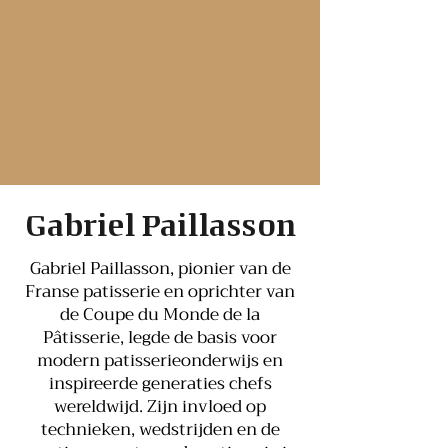
Gabriel Paillasson
Gabriel Paillasson, pionier van de
Franse patisserie en oprichter van
de Coupe du Monde de la
Pâtisserie, legde de basis voor
modern patisserieonderwijs en
inspireerde generaties chefs
wereldwijd. Zijn invloed op
technieken, wedstrijden en de