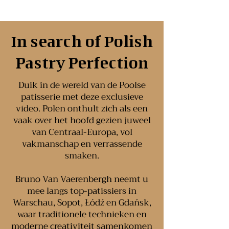
In search of Polish
Pastry Perfection
Duik in de wereld van de Poolse
patisserie met deze exclusieve
video. Polen onthult zich als een
vaak over het hoofd gezien juweel
van Centraal-Europa, vol
vakmanschap en verrassende
smaken.
Bruno Van Vaerenbergh neemt u
mee langs top-patissiers in
Warschau, Sopot, Łódź en Gdańsk,
waar traditionele technieken en
moderne creativiteit samenkomen