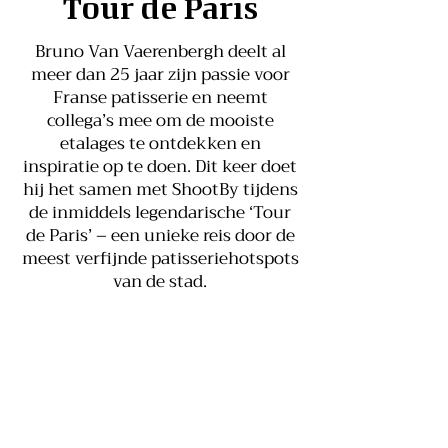
Tour de Paris
Bruno Van Vaerenbergh deelt al
meer dan 25 jaar zijn passie voor
Franse patisserie en neemt
collega’s mee om de mooiste
etalages te ontdekken en
inspiratie op te doen. Dit keer doet
hij het samen met ShootBy tijdens
de inmiddels legendarische ‘Tour
de Paris’ – een unieke reis door de
meest verfijnde patisseriehotspots
van de stad.